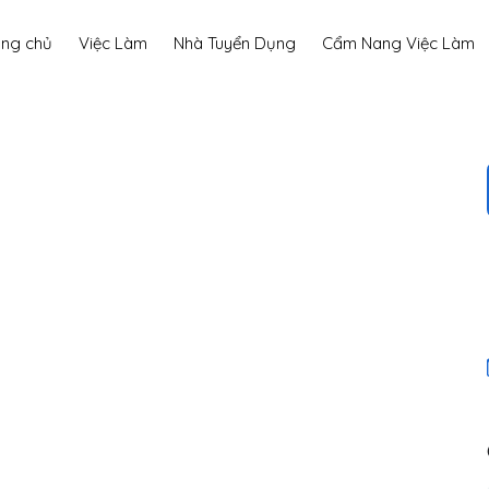
ang chủ
Việc Làm
Nhà Tuyển Dụng
Cẩm Nang Việc Làm