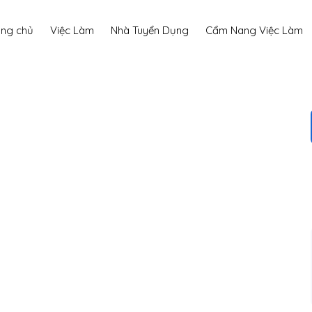
ang chủ
Việc Làm
Nhà Tuyển Dụng
Cẩm Nang Việc Làm