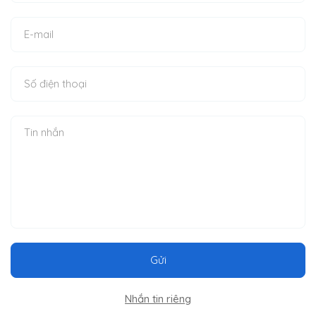
Gửi
Nhắn tin riêng