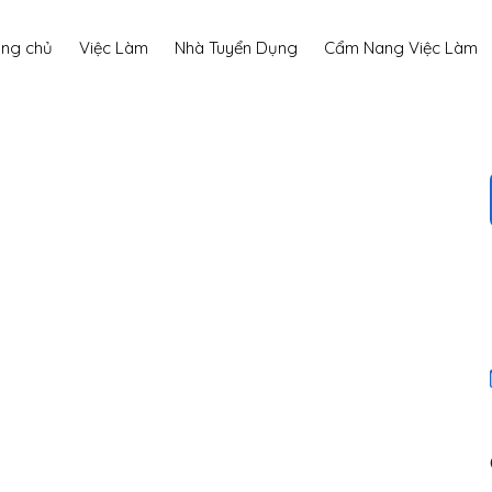
ang chủ
Việc Làm
Nhà Tuyển Dụng
Cẩm Nang Việc Làm