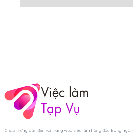
Chào mừng bạn đến với trang web việc làm hàng đầu trong ngành 