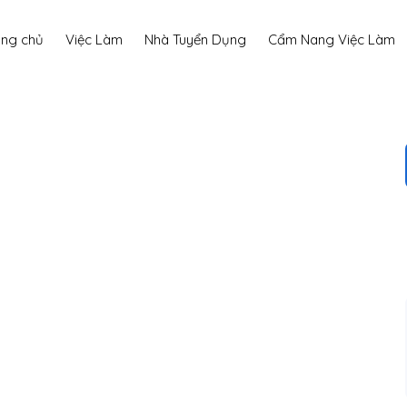
ang chủ
Việc Làm
Nhà Tuyển Dụng
Cẩm Nang Việc Làm