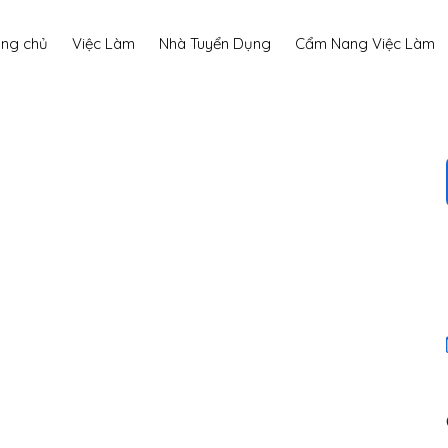
ang chủ
Việc Làm
Nhà Tuyển Dụng
Cẩm Nang Việc Làm