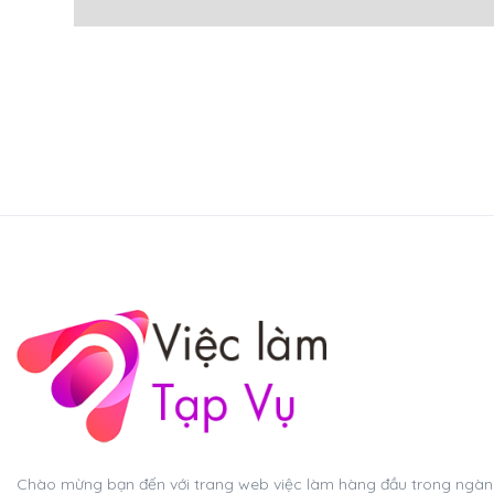
Chào mừng bạn đến với trang web việc làm hàng đầu trong ngành 