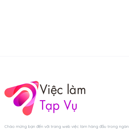
Chào mừng bạn đến với trang web việc làm hàng đầu trong ngành 