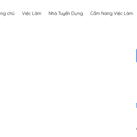
ang chủ
Việc Làm
Nhà Tuyển Dụng
Cẩm Nang Việc Làm