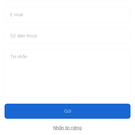
Gửi
Nhắn tin riêng