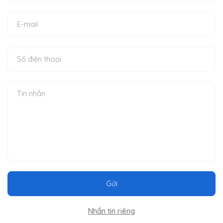
Gửi
Nhắn tin riêng