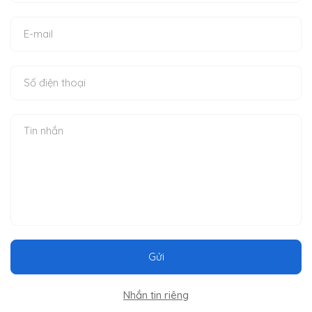
Gửi
Nhắn tin riêng