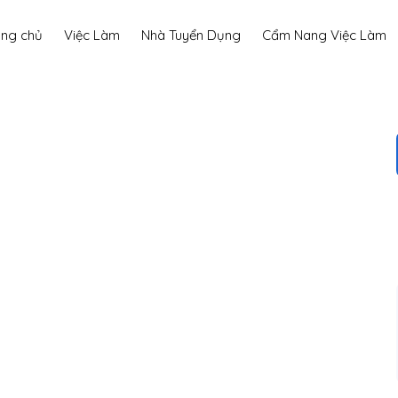
ang chủ
Việc Làm
Nhà Tuyển Dụng
Cẩm Nang Việc Làm