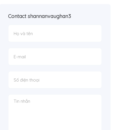
Contact shannanvaughan3