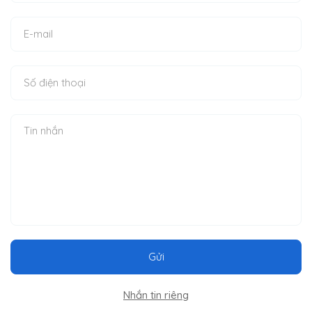
Gửi
Nhắn tin riêng