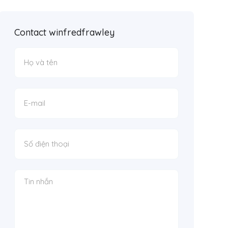
Contact winfredfrawley