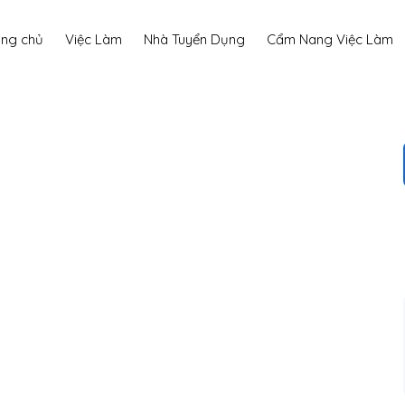
ang chủ
Việc Làm
Nhà Tuyển Dụng
Cẩm Nang Việc Làm