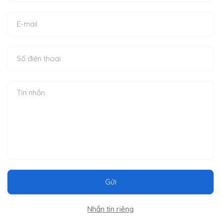
Gửi
Nhắn tin riêng