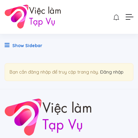
Show Sidebar
Bạn cần đăng nhập để truy cập trang này.
Đăng nhập