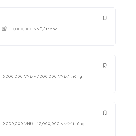
10,000,000
VNĐ
/ tháng
6,000,000
VNĐ
-
7,000,000
VNĐ
/ tháng
9,000,000
VNĐ
-
12,000,000
VNĐ
/ tháng