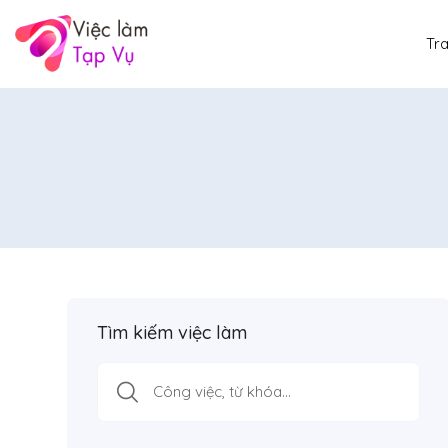
Tr
Tìm kiếm việc làm