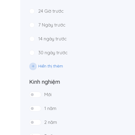
24 Giờ trước
7 Ngày trước
14 ngày trước
30 ngày trước
Hiển thị thêm
Kinh nghiệm
Mới
1 năm
2 năm