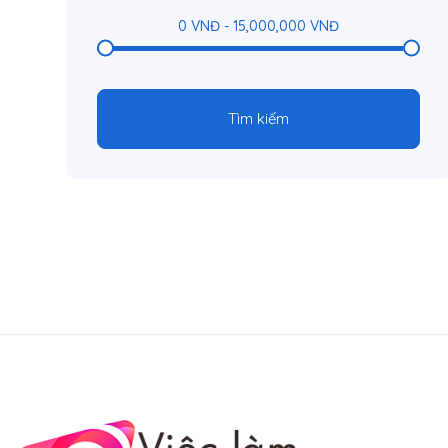
0
VNĐ
-
15,000,000
VNĐ
Tìm kiếm