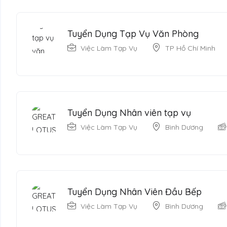
Tuyển Dụng Tạp Vụ Văn Phòng
Việc Làm Tạp Vụ
TP Hồ Chí Minh
Tuyển Dụng Nhân viên tạp vụ
Việc Làm Tạp Vụ
Bình Dương
Tuyển Dụng Nhân Viên Đầu Bếp
Việc Làm Tạp Vụ
Bình Dương