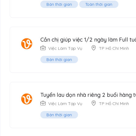
Bán thời gian
Toàn thời gian
Cần chị giúp việc 1/2 ngày làm Full tu
Việc Làm Tạp Vụ
TP Hồ Chí Minh
Bán thời gian
Tuyển lau dọn nhà riêng 2 buổi hàng t
Việc Làm Tạp Vụ
TP Hồ Chí Minh
Bán thời gian