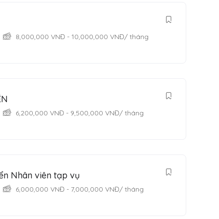
8,000,000
VNĐ
-
10,000,000
VNĐ
/ tháng
ÉN
6,200,000
VNĐ
-
9,500,000
VNĐ
/ tháng
ển Nhân viên tạp vụ
6,000,000
VNĐ
-
7,000,000
VNĐ
/ tháng