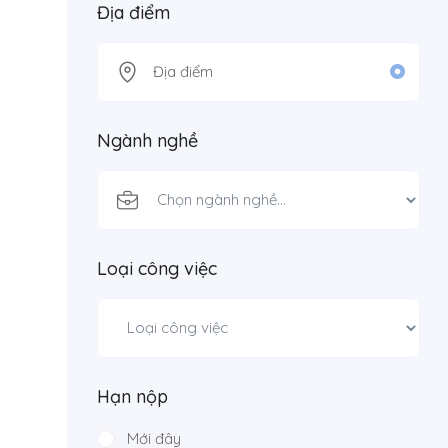
Địa điểm
Ngành nghề
Loại công việc
Hạn nộp
Mới đây