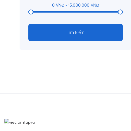
0
VNĐ
-
15,000,000
VNĐ
Tìm kiếm