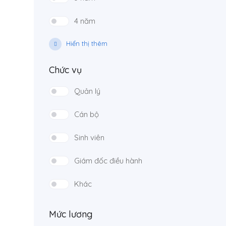
4 năm
Hiển thị thêm
Chức vụ
Quản lý
Cán bộ
Sinh viên
Giám đốc điều hành
Khác
Mức lương