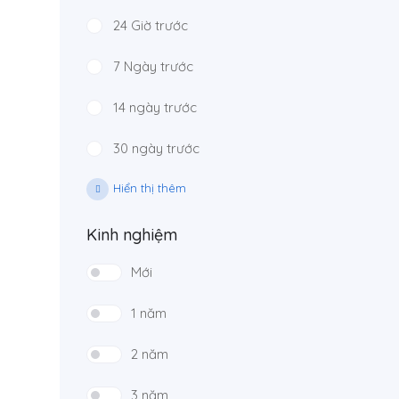
24 Giờ trước
7 Ngày trước
14 ngày trước
30 ngày trước
Hiển thị thêm
Kinh nghiệm
Mới
1 năm
2 năm
3 năm