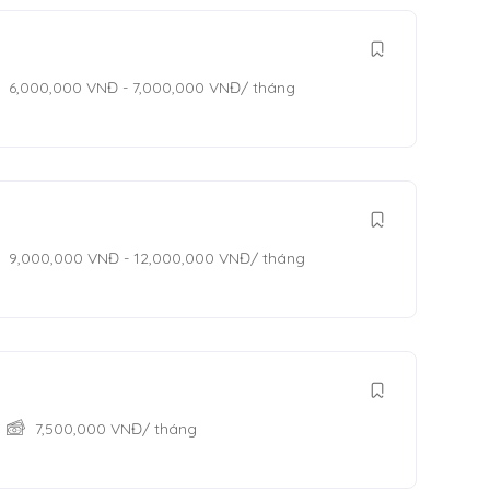
6,000,000
VNĐ
-
7,000,000
VNĐ
/ tháng
9,000,000
VNĐ
-
12,000,000
VNĐ
/ tháng
7,500,000
VNĐ
/ tháng