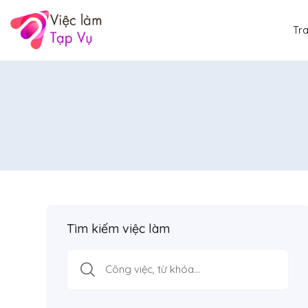
Tr
Tìm kiếm việc làm