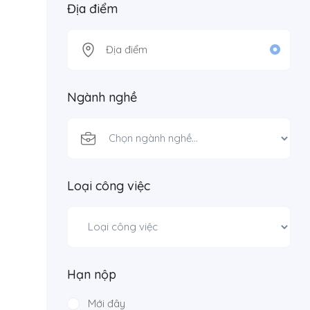
Địa điểm
Ngành nghề
Loại công việc
Hạn nộp
Mới đây