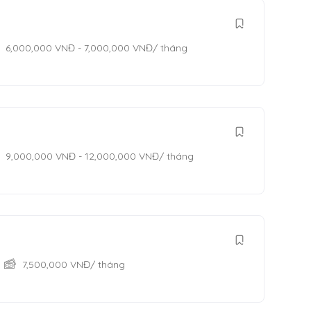
6,000,000
VNĐ
-
7,000,000
VNĐ
/ tháng
9,000,000
VNĐ
-
12,000,000
VNĐ
/ tháng
7,500,000
VNĐ
/ tháng