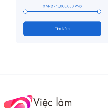
0
VNĐ
-
15,000,000
VNĐ
Tìm kiếm