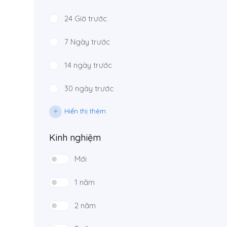
24 Giờ trước
7 Ngày trước
14 ngày trước
30 ngày trước
Hiển thị thêm
Kinh nghiệm
Mới
1 năm
2 năm