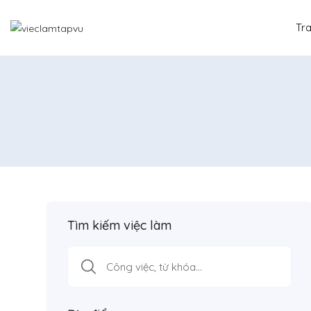
Tr
Tìm kiếm việc làm