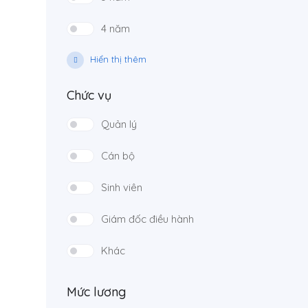
4 năm
Hiển thị thêm
Chức vụ
Quản lý
Cán bộ
Sinh viên
Giám đốc điều hành
Khác
Mức lương