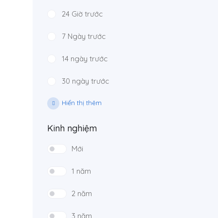
24 Giờ trước
7 Ngày trước
14 ngày trước
30 ngày trước
Hiển thị thêm
Kinh nghiệm
Mới
1 năm
2 năm
3 năm