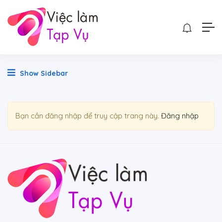
Show Sidebar
Bạn cần đăng nhập để truy cập trang này.
Đăng nhập