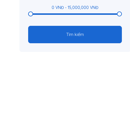
0
VNĐ
-
15,000,000
VNĐ
Tìm kiếm