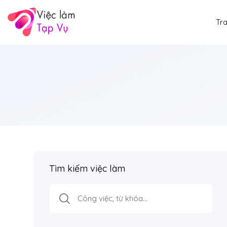
Tr
Tìm kiếm việc làm