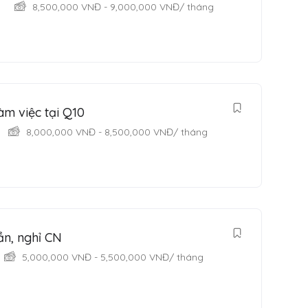
8,500,000
VNĐ
-
9,000,000
VNĐ
/ tháng
m việc tại Q10
8,000,000
VNĐ
-
8,500,000
VNĐ
/ tháng
ần, nghỉ CN
5,000,000
VNĐ
-
5,500,000
VNĐ
/ tháng