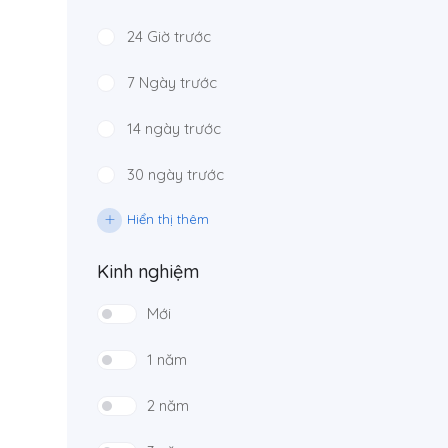
24 Giờ trước
7 Ngày trước
14 ngày trước
30 ngày trước
Hiển thị thêm
Kinh nghiệm
Mới
1 năm
2 năm