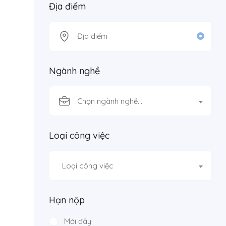
Địa điểm
Ngành nghề
Chọn ngành nghề…
Loại công việc
Loại công việc
Hạn nộp
Mới đây