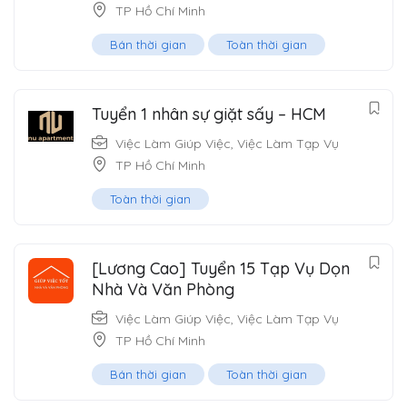
TP Hồ Chí Minh
Bán thời gian
Toàn thời gian
Tuyển 1 nhân sự giặt sấy – HCM
Việc Làm Giúp Việc
,
Việc Làm Tạp Vụ
TP Hồ Chí Minh
Toàn thời gian
[Lương Cao] Tuyển 15 Tạp Vụ Dọn
Nhà Và Văn Phòng
Việc Làm Giúp Việc
,
Việc Làm Tạp Vụ
TP Hồ Chí Minh
Bán thời gian
Toàn thời gian