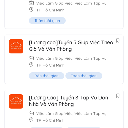
Việc Làm Giúp Việc
,
Việc Làm Tạp Vụ
TP Hồ Chí Minh
Toàn thời gian
[Lương cao]Tuyển 5 Giúp Việc Theo
Giờ Và Văn Phòng
Việc Làm Giúp Việc
,
Việc Làm Tạp Vụ
TP Hồ Chí Minh
Bán thời gian
Toàn thời gian
[Lương Cao] Tuyển 8 Tạp Vụ Dọn
Nhà Và Văn Phòng
Việc Làm Giúp Việc
,
Việc Làm Tạp Vụ
TP Hồ Chí Minh