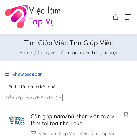
Tìm Giúp Việc Tìm Giúp Việc
Home
Công việc
tìm giúp việc tìm giúp việc
Show Sidebar
Hiển thị tất cả 10 kết quả
Cần gấp nam/nữ nhân viên tạp vụ
làm tại tòa nhà Lake
Việc Làm Giúp Việc
,
Việc Làm Tạp Vụ