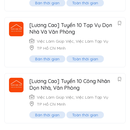
Bán thời gian
Toàn thời gian
[Lương Cao] Tuyển 10 Tạp Vụ Dọn
Nhà Và Văn Phòng
Việc Làm Giúp Việc
,
Việc Làm Tạp Vụ
TP Hồ Chí Minh
Bán thời gian
Toàn thời gian
[Lương Cao] Tuyển 10 Công Nhân
Dọn Nhà, Văn Phòng
Việc Làm Giúp Việc
,
Việc Làm Tạp Vụ
TP Hồ Chí Minh
Bán thời gian
Toàn thời gian