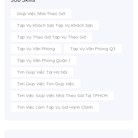
Giúp Việc Nhà Theo Giờ
Tạp Vụ Khách Sạn Tạp Vụ Khách Sạn
Tạp Vụ Theo Giờ Tạp Vụ Theo Giờ
Tạp Vụ Văn Phòng
Tạp Vụ Văn Phòng Q3
Tạp Vụ Văn Phòng Quận 1
Tìm Giúp Việc Tại Hà Nội
Tìm Giúp Việc Tìm Giúp Việc
Tìm Việc Giúp Việc Nhà Theo Giờ Tại TPHCM
Tìm Việc Làm Tạp Vụ Giờ Hành Chính