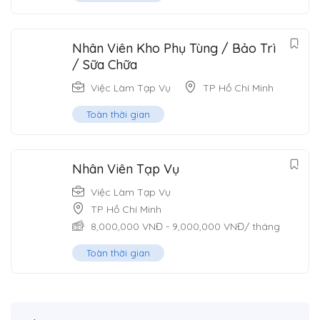
Nhân Viên Kho Phụ Tùng / Bảo Trì
/ Sữa Chữa
Việc Làm Tạp Vụ
TP Hồ Chí Minh
Toàn thời gian
Nhân Viên Tạp Vụ
Việc Làm Tạp Vụ
TP Hồ Chí Minh
8,000,000
VNĐ
-
9,000,000
VNĐ
/ tháng
Toàn thời gian