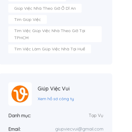
Giúp Việc Nhà Theo Giờ Ở Dĩ An
Tìm Giúp Việc
Tìm Việc Giúp Việc Nhà Theo Giờ Tại
TPHCM
Tìm Việc Làm Giúp Việc Nhà Tại Huế
Giúp Việc Vui
Xem hồ sơ công ty
Danh mục:
Tạp Vụ
Email:
giupviecvui@gmail.com