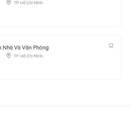
TP Hồ Chí Minh
n Nhà Và Văn Phòng
TP Hồ Chí Minh