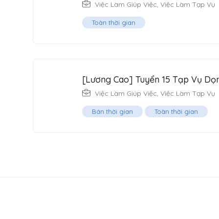
Việc Làm Giúp Việc
,
Việc Làm Tạp Vụ
Toàn thời gian
[Lương Cao] Tuyển 15 Tạp Vụ Dọ
Việc Làm Giúp Việc
,
Việc Làm Tạp Vụ
Bán thời gian
Toàn thời gian