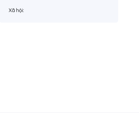
Xã hội: