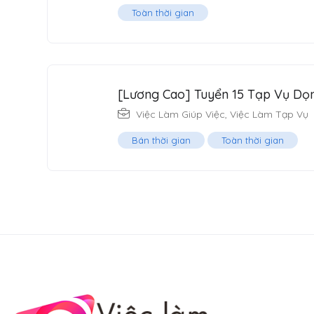
Toàn thời gian
[Lương Cao] Tuyển 15 Tạp Vụ Dọ
Việc Làm Giúp Việc
,
Việc Làm Tạp Vụ
Bán thời gian
Toàn thời gian