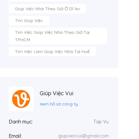
Giúp Việc Nhà Theo Giờ Ở Dĩ An
Tìm Giúp Việc
Tìm Việc Giúp Việc Nhà Theo Giờ Tại
TPHCM
Tìm Việc Làm Giúp Việc Nhà Tại Huế
Giúp Việc Vui
Xem hồ sơ công ty
Danh mục:
Tạp Vụ
Email:
giupviecvui@gmail.com