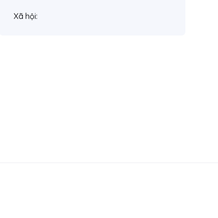
Xã hội: